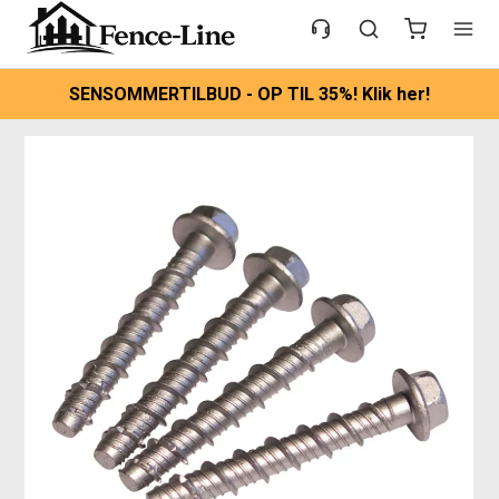
SENSOMMERTILBUD - OP TIL 35%! Klik her!