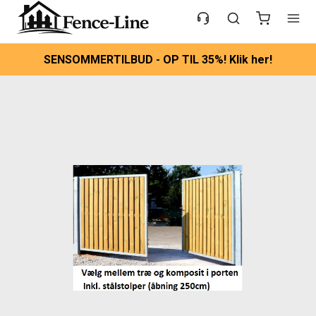
SENSOMMERTILBUD - OP TIL 35%! Klik her!