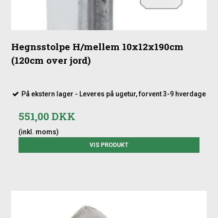
Hegnsstolpe H/mellem 10x12x190cm
(120cm over jord)
På ekstern lager - Leveres på ugetur, forvent 3-9 hverdage
551,00 DKK
(inkl. moms)
VIS PRODUKT