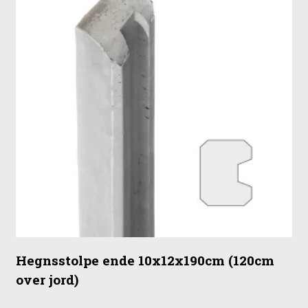
Hegnsstolpe ende 10x12x190cm (120cm
over jord)