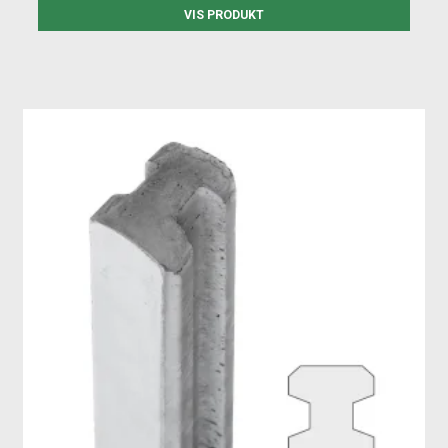
VIS PRODUKT