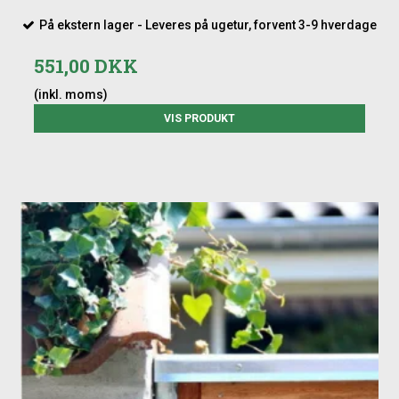
På ekstern lager - Leveres på ugetur, forvent 3-9 hverdage
551,00 DKK
(inkl. moms)
VIS PRODUKT