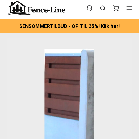
SENSOMMERTILBUD - OP TIL 35%! Klik her!