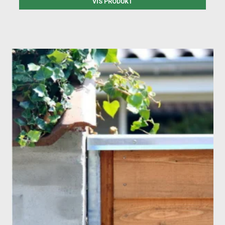
VIS PRODUKT