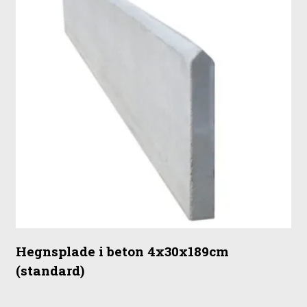
Hegnsplade i beton 4x30x189cm
(standard)