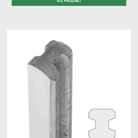
VIS PRODUKT