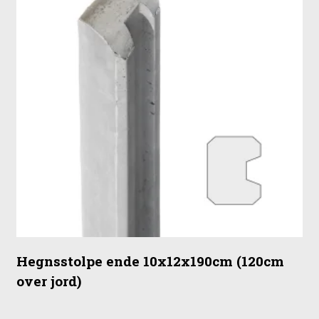
Hegnsstolpe ende 10x12x190cm (120cm
over jord)