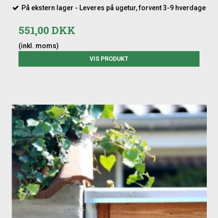
På ekstern lager - Leveres på ugetur, forvent 3-9 hverdage
551,00 DKK
(inkl. moms)
VIS PRODUKT