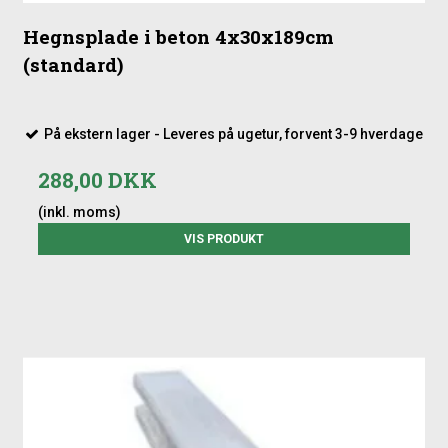
Hegnsplade i beton 4x30x189cm
(standard)
På ekstern lager - Leveres på ugetur, forvent 3-9 hverdage
288,00 DKK
(inkl. moms)
VIS PRODUKT