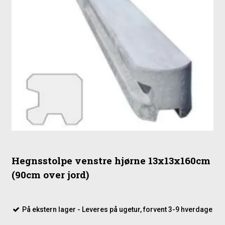
Hegnsstolpe venstre hjørne 13x13x160cm
(90cm over jord)
På ekstern lager - Leveres på ugetur, forvent 3-9 hverdage