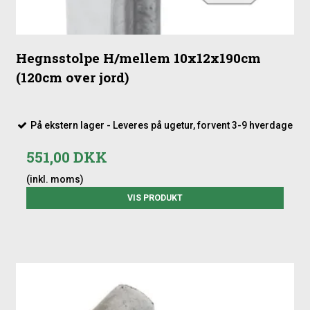
Hegnsstolpe H/mellem 10x12x190cm
(120cm over jord)
På ekstern lager - Leveres på ugetur, forvent 3-9 hverdage
551,00 DKK
(inkl. moms)
VIS PRODUKT