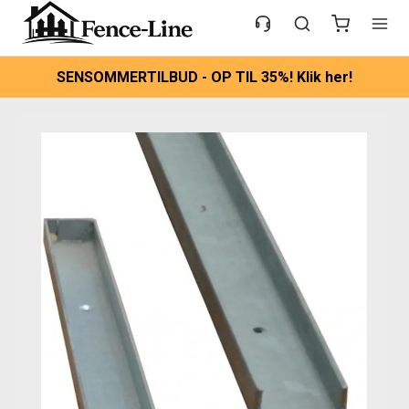
SENSOMMERTILBUD - OP TIL 35%! Klik her!