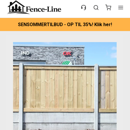
SENSOMMERTILBUD - OP TIL 35%! Klik her!