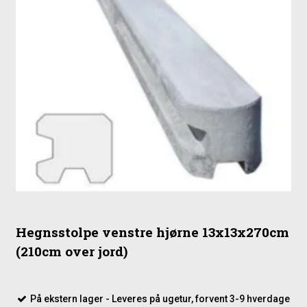
Hegnsstolpe venstre hjørne 13x13x270cm
(210cm over jord)
På ekstern lager - Leveres på ugetur, forvent 3-9 hverdage