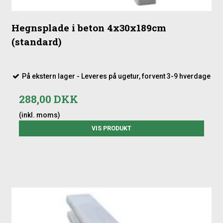
Hegnsplade i beton 4x30x189cm
(standard)
På ekstern lager - Leveres på ugetur, forvent 3-9 hverdage
288,00 DKK
(inkl. moms)
VIS PRODUKT