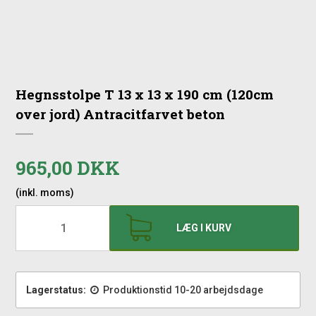
Hegnsstolpe T 13 x 13 x 190 cm (120cm
over jord) Antracitfarvet beton
965,00 DKK
(inkl. moms)
LÆG I KURV
Lagerstatus:
Produktionstid 10-20 arbejdsdage