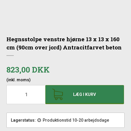
Hegnsstolpe venstre hjørne 13 x 13 x 160
cm (90cm over jord) Antracitfarvet beton
823,00 DKK
(inkl. moms)
LÆG I KURV
Lagerstatus:
Produktionstid 10-20 arbejdsdage