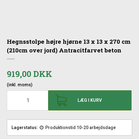
Hegnsstolpe højre hjørne 13 x 13 x 270 cm
(210cm over jord) Antracitfarvet beton
919,00 DKK
(inkl. moms)
LÆG I KURV
Lagerstatus:
Produktionstid 10-20 arbejdsdage