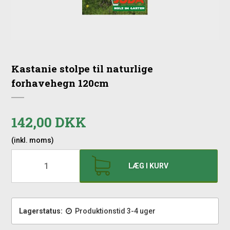
Kastanie stolpe til naturlige
forhavehegn 120cm
142,00 DKK
(inkl. moms)
LÆG I KURV
Lagerstatus:
Produktionstid 3-4 uger