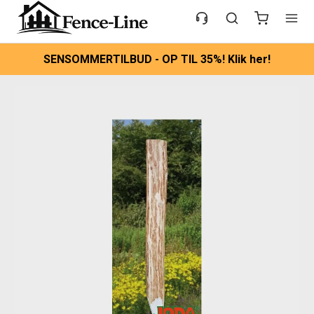
SENSOMMERTILBUD - OP TIL 35%! Klik her!