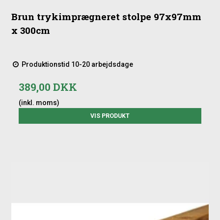
Brun trykimprægneret stolpe 97x97mm
x 300cm
Produktionstid 10-20 arbejdsdage
389,00 DKK
(inkl. moms)
VIS PRODUKT