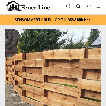
SENSOMMERTILBUD - OP TIL 35%! Klik her!