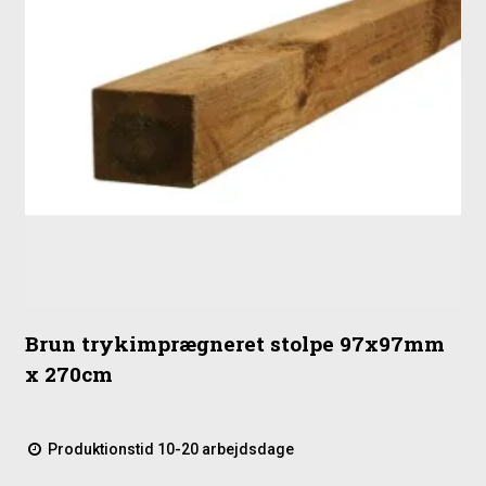
Brun trykimprægneret stolpe 97x97mm
x 270cm
Produktionstid 10-20 arbejdsdage