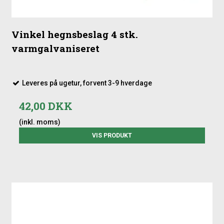
Vinkel hegnsbeslag 4 stk.
varmgalvaniseret
Leveres på ugetur, forvent 3-9 hverdage
42,00 DKK
(inkl. moms)
VIS PRODUKT