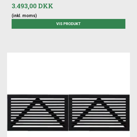
3.493,00 DKK
(inkl. moms)
VIS PRODUKT