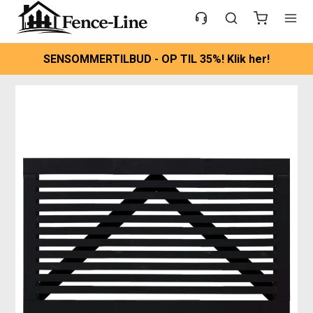
SENSOMMERTILBUD - OP TIL 35%! Klik her!