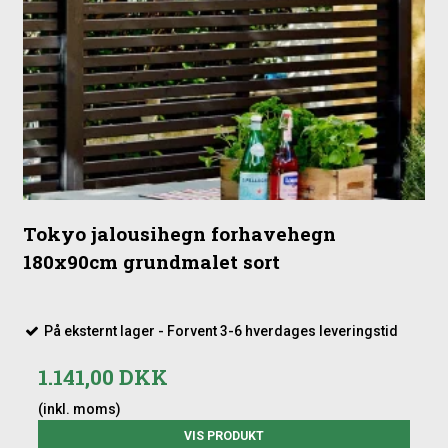
Tokyo jalousihegn forhavehegn
180x90cm grundmalet sort
På eksternt lager - Forvent 3-6 hverdages leveringstid
1.141,00 DKK
(inkl. moms)
VIS PRODUKT