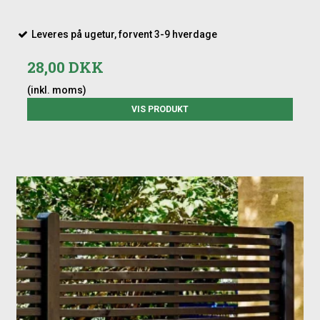
Leveres på ugetur, forvent 3-9 hverdage
28,00 DKK
(inkl. moms)
VIS PRODUKT