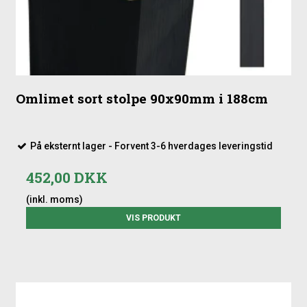
Omlimet sort stolpe 90x90mm i 188cm
På eksternt lager - Forvent 3-6 hverdages leveringstid
452,00 DKK
(inkl. moms)
VIS PRODUKT