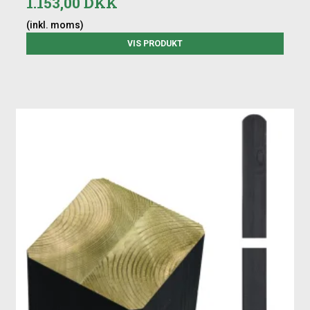
1.153,00 DKK
(inkl. moms)
VIS PRODUKT