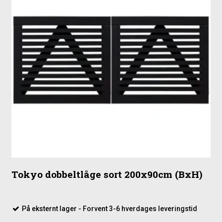
Tokyo dobbeltlåge sort 200x90cm (BxH)
På eksternt lager - Forvent 3-6 hverdages leveringstid