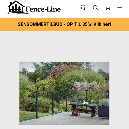
SENSOMMERTILBUD - OP TIL 35%! Klik her!