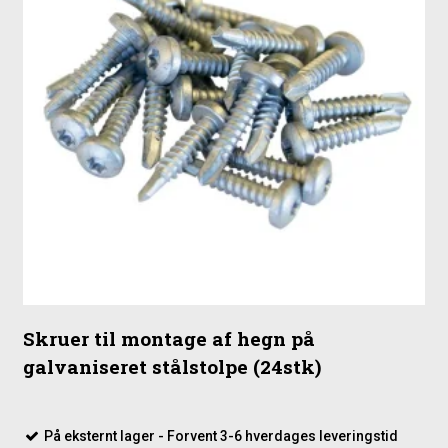
Skruer til montage af hegn på
galvaniseret stålstolpe (24stk)
På eksternt lager - Forvent 3-6 hverdages leveringstid