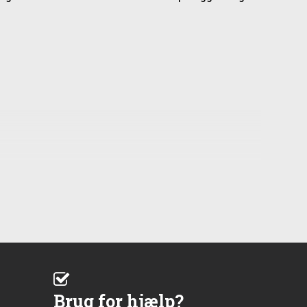
Brug for hjælp?