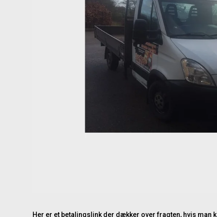
Her er et betalingslink der dækker over fragten, hvis man 