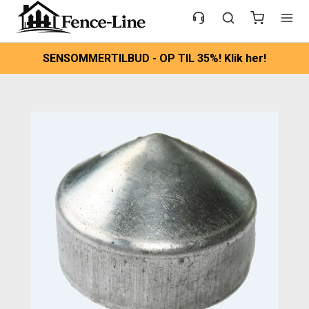
SENSOMMERTILBUD - OP TIL 35%! Klik her!