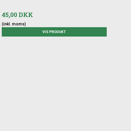
45,00 DKK
(inkl. moms)
VIS PRODUKT