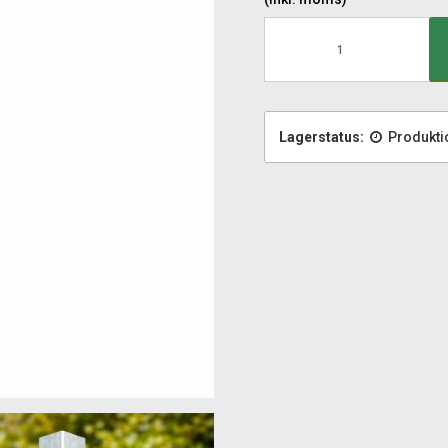
Lagerstatus:
Produkti