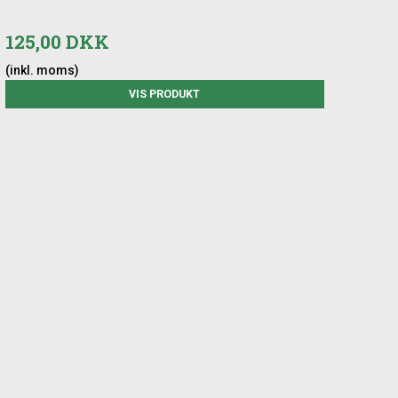
125,00 DKK
(inkl. moms)
VIS PRODUKT