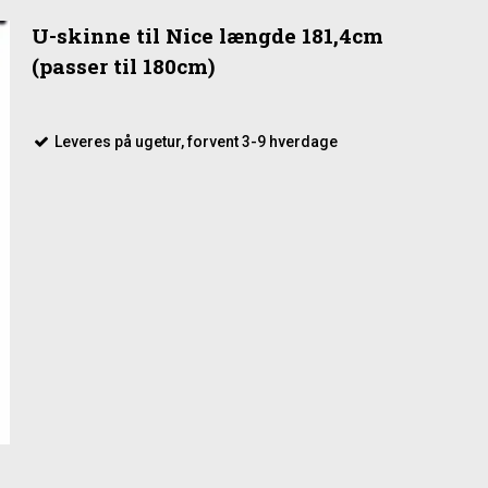
U-skinne til Nice længde 181,4cm
(passer til 180cm)
Leveres på ugetur, forvent 3-9 hverdage