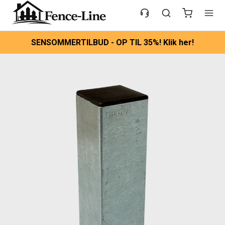
SENSOMMERTILBUD - OP TIL 35%! Klik her!