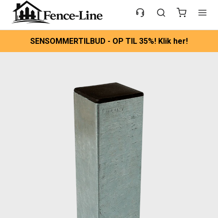
SENSOMMERTILBUD - OP TIL 35%! Klik her!