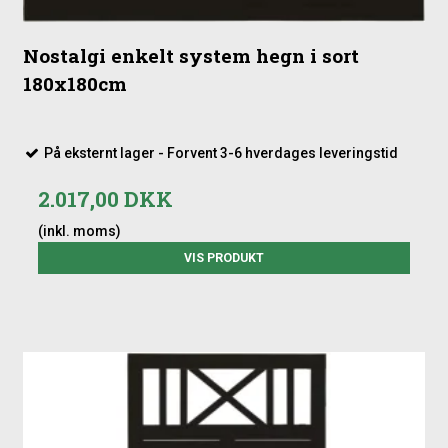
Nostalgi enkelt system hegn i sort
180x180cm
På eksternt lager - Forvent 3-6 hverdages leveringstid
2.017,00 DKK
(inkl. moms)
VIS PRODUKT