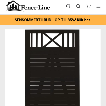
SENSOMMERTILBUD - OP TIL 35%! Klik her!