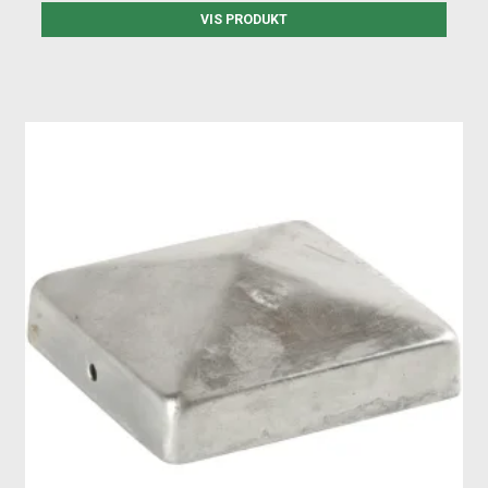
VIS PRODUKT