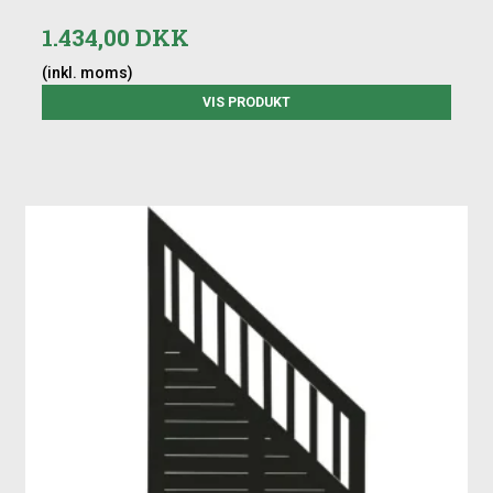
1.434,00 DKK
(inkl. moms)
VIS PRODUKT