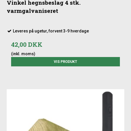
Vinkel hegnsbeslag 4 stk.
varmgalvaniseret
Leveres på ugetur, forvent 3-9 hverdage
42,00 DKK
(inkl. moms)
VIS PRODUKT