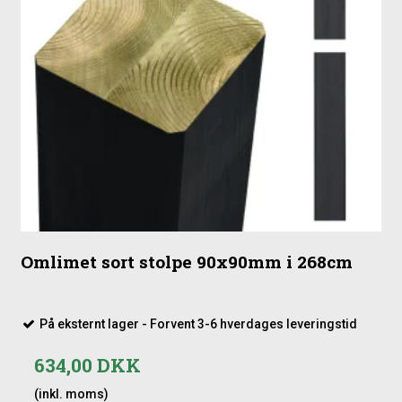
Omlimet sort stolpe 90x90mm i 268cm
På eksternt lager - Forvent 3-6 hverdages leveringstid
634,00 DKK
(inkl. moms)