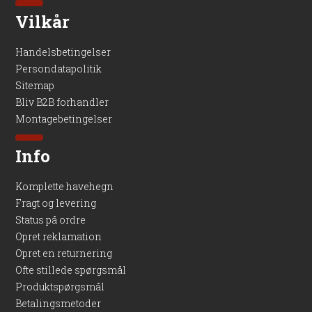
Vilkår
Handelsbetingelser
Persondatapolitik
Sitemap
Bliv B2B forhandler
Montagebetingelser
Info
Komplette havehegn
Fragt og levering
Status på ordre
Opret reklamation
Opret en returnering
Ofte stillede spørgsmål
Produktspørgsmål
Betalingsmetoder