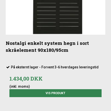
Nostalgi enkelt system hegn i sort
skråelement 90x180/95cm
På eksternt lager - Forvent 3-6 hverdages leveringstid
1.434,00 DKK
(inkl. moms)
VIS PRODUKT