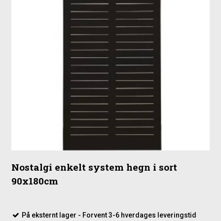
Nostalgi enkelt system hegn i sort
90x180cm
På eksternt lager - Forvent 3-6 hverdages leveringstid