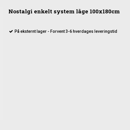
Nostalgi enkelt system låge 100x180cm
På eksternt lager - Forvent 3-6 hverdages leveringstid