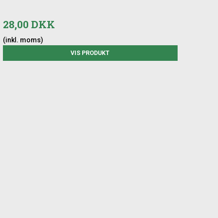
28,00 DKK
(inkl. moms)
VIS PRODUKT