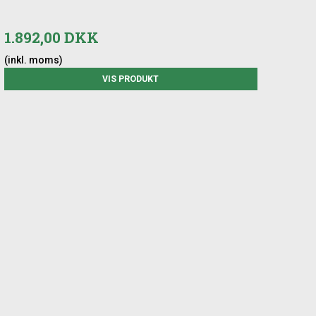
1.892,00 DKK
(inkl. moms)
VIS PRODUKT