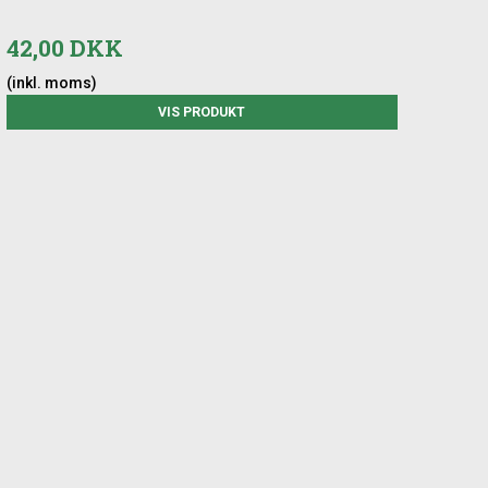
42,00 DKK
(inkl. moms)
VIS PRODUKT