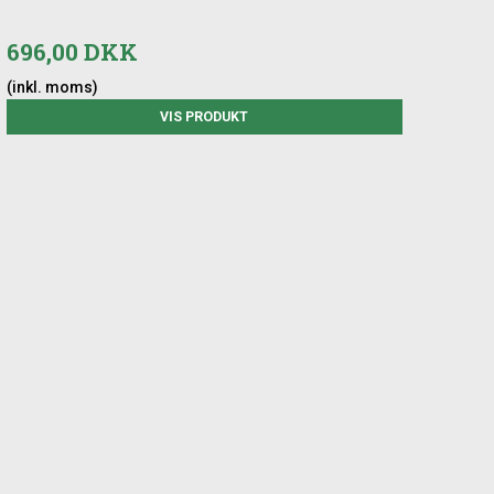
696,00 DKK
(inkl. moms)
VIS PRODUKT