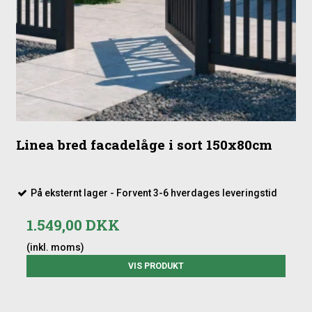
Linea bred facadelåge i sort 150x80cm
På eksternt lager - Forvent 3-6 hverdages leveringstid
1.549,00 DKK
(inkl. moms)
VIS PRODUKT