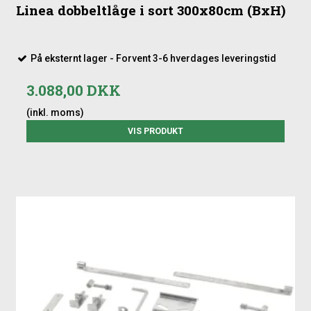
Linea dobbeltlåge i sort 300x80cm (BxH)
På eksternt lager - Forvent 3-6 hverdages leveringstid
3.088,00 DKK
(inkl. moms)
VIS PRODUKT