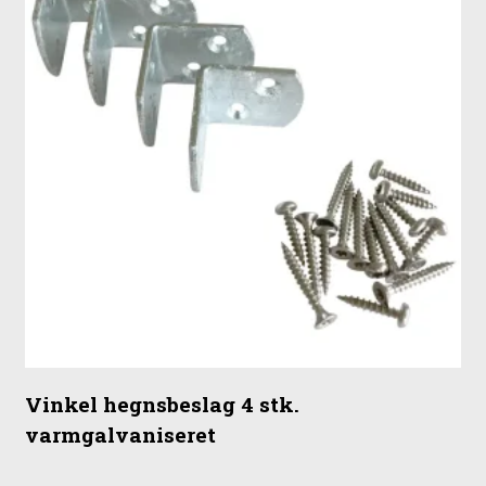
Vinkel hegnsbeslag 4 stk.
varmgalvaniseret