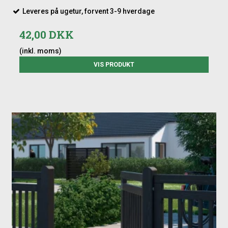
Leveres på ugetur, forvent 3-9 hverdage
42,00 DKK
(inkl. moms)
VIS PRODUKT