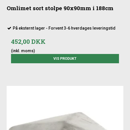
Omlimet sort stolpe 90x90mm i 188cm
På eksternt lager - Forvent 3-6 hverdages leveringstid
452,00 DKK
(inkl. moms)
VIS PRODUKT