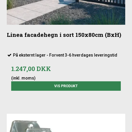
Linea facadehegn i sort 150x80cm (BxH)
På eksternt lager - Forvent 3-6 hverdages leveringstid
1.247,00 DKK
(inkl. moms)
VIS PRODUKT