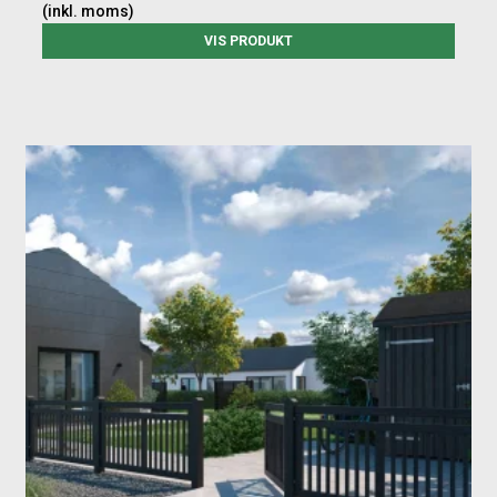
(inkl. moms)
VIS PRODUKT