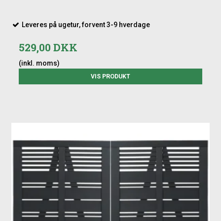
Leveres på ugetur, forvent 3-9 hverdage
529,00 DKK
(inkl. moms)
VIS PRODUKT