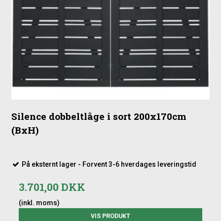
Silence dobbeltlåge i sort 200x170cm
(BxH)
På eksternt lager - Forvent 3-6 hverdages leveringstid
3.701,00 DKK
(inkl. moms)
VIS PRODUKT