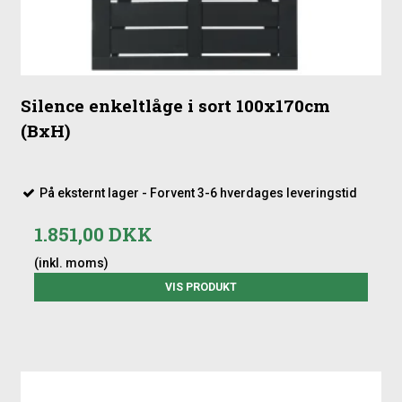
Silence enkeltlåge i sort 100x170cm
(BxH)
På eksternt lager - Forvent 3-6 hverdages leveringstid
1.851,00 DKK
(inkl. moms)
VIS PRODUKT