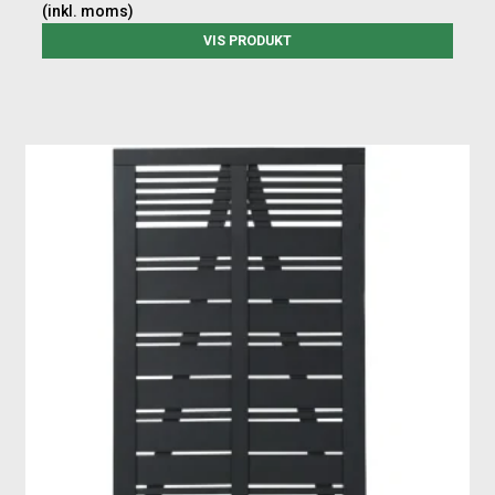
(inkl. moms)
VIS PRODUKT