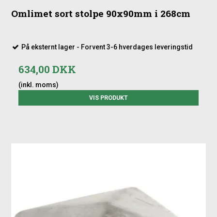
Omlimet sort stolpe 90x90mm i 268cm
På eksternt lager - Forvent 3-6 hverdages leveringstid
634,00 DKK
(inkl. moms)
VIS PRODUKT