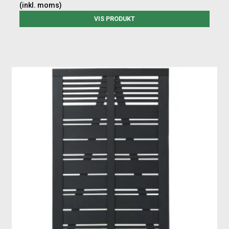
(inkl. moms)
VIS PRODUKT