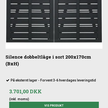
Silence dobbeltlåge i sort 200x170cm
(BxH)
På eksternt lager - Forvent 3-6 hverdages leveringstid
3.701,00 DKK
(inkl. moms)
VIS PRODUKT