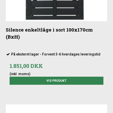
Silence enkeltlåge i sort 100x170cm
(BxH)
På eksternt lager - Forvent 3-6 hverdages leveringstid
1.851,00 DKK
(inkl. moms)
VIS PRODUKT