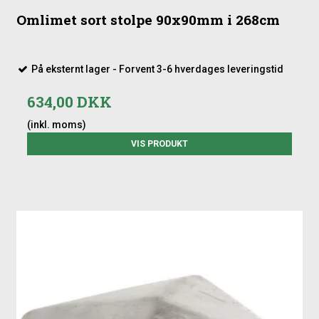
Omlimet sort stolpe 90x90mm i 268cm
På eksternt lager - Forvent 3-6 hverdages leveringstid
634,00 DKK
(inkl. moms)
VIS PRODUKT