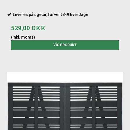
Leveres på ugetur, forvent 3-9 hverdage
529,00 DKK
(inkl. moms)
VIS PRODUKT