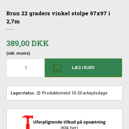
Brun 22 graders vinkel stolpe 97x97 i
2,7m
389,00 DKK
(inkl. moms)
LÆG I KURV
Lagerstatus:
Produktionstid 10-20 arbejdsdage