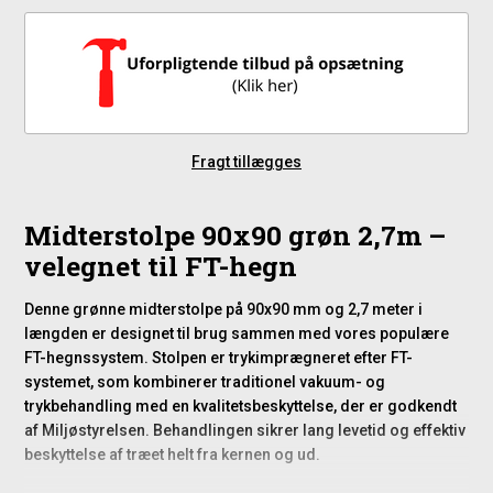
Fragt tillægges
Midterstolpe 90x90 grøn 2,7m –
velegnet til FT-hegn
Denne grønne midterstolpe på 90x90 mm og 2,7 meter i
længden er designet til brug sammen med vores populære
FT-hegnssystem. Stolpen er trykimprægneret efter FT-
systemet, som kombinerer traditionel vakuum- og
trykbehandling med en kvalitetsbeskyttelse, der er godkendt
af Miljøstyrelsen. Behandlingen sikrer lang levetid og effektiv
beskyttelse af træet helt fra kernen og ud.