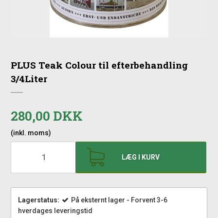
PLUS Teak Colour til efterbehandling
3/4Liter
280,00 DKK
(inkl. moms)
LÆG I KURV
Lagerstatus:
På eksternt lager - Forvent 3-6
hverdages leveringstid