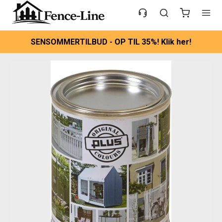
SENSOMMERTILBUD - OP TIL 35%! Klik her!