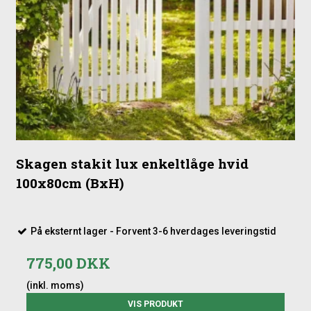
Skagen stakit lux enkeltlåge hvid
100x80cm (BxH)
På eksternt lager - Forvent 3-6 hverdages leveringstid
775,00 DKK
(inkl. moms)
VIS PRODUKT