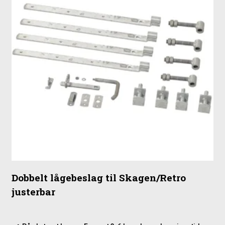
Dobbelt lågebeslag til Skagen/Retro
justerbar