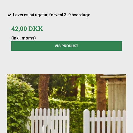
Leveres på ugetur, forvent 3-9 hverdage
42,00 DKK
(inkl. moms)
VIS PRODUKT