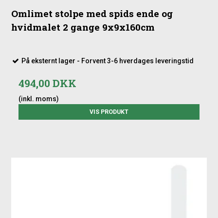
Omlimet stolpe med spids ende og
hvidmalet 2 gange 9x9x160cm
På eksternt lager - Forvent 3-6 hverdages leveringstid
494,00 DKK
(inkl. moms)
VIS PRODUKT