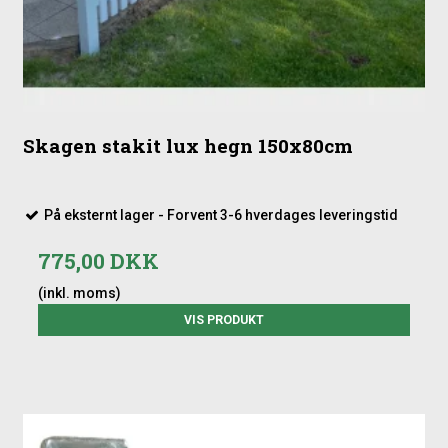
Skagen stakit lux hegn 150x80cm
På eksternt lager - Forvent 3-6 hverdages leveringstid
775,00 DKK
(inkl. moms)
VIS PRODUKT