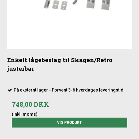
Enkelt lågebeslag til Skagen/Retro
justerbar
På eksternt lager - Forvent 3-6 hverdages leveringstid
748,00 DKK
(inkl. moms)
VIS PRODUKT