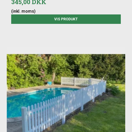
345,00 DKK
(inkl. moms)
VIS PRODUKT