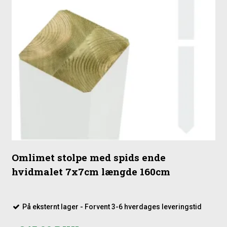
Omlimet stolpe med spids ende
hvidmalet 7x7cm længde 160cm
På eksternt lager - Forvent 3-6 hverdages leveringstid