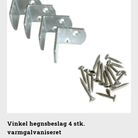
Vinkel hegnsbeslag 4 stk.
varmgalvaniseret