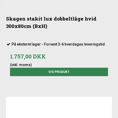
Skagen stakit lux dobbeltlåge hvid
300x80cm (BxH)
På eksternt lager - Forvent 3-6 hverdages leveringstid
1.757,00 DKK
(inkl. moms)
VIS PRODUKT