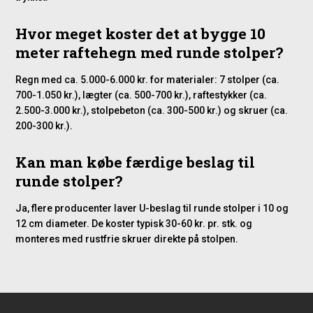
Hvor meget koster det at bygge 10
meter raftehegn med runde stolper?
Regn med ca. 5.000-6.000 kr. for materialer: 7 stolper (ca.
700-1.050 kr.), lægter (ca. 500-700 kr.), raftestykker (ca.
2.500-3.000 kr.), stolpebeton (ca. 300-500 kr.) og skruer (ca.
200-300 kr.).
Kan man købe færdige beslag til
runde stolper?
Ja, flere producenter laver U-beslag til runde stolper i 10 og
12 cm diameter. De koster typisk 30-60 kr. pr. stk. og
monteres med rustfrie skruer direkte på stolpen.